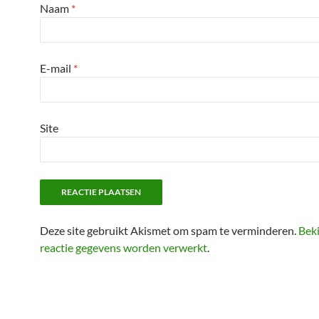
Naam
*
E-mail
*
Site
Deze site gebruikt Akismet om spam te verminderen.
Beki
reactie gegevens worden verwerkt
.