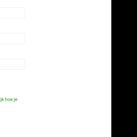
jk hoe je