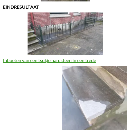
EINDRESULTAAT
Inboeten van een tsukje hardsteen in een trede