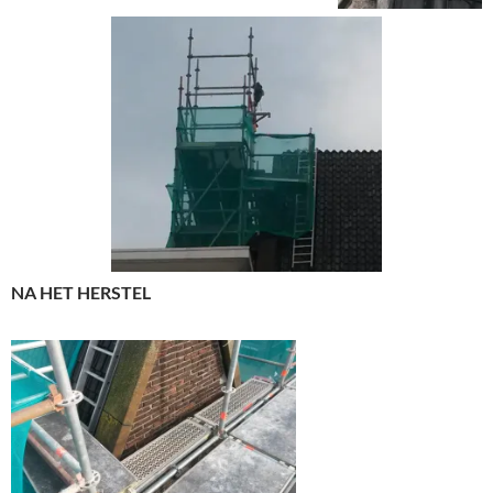
NA HET HERSTEL