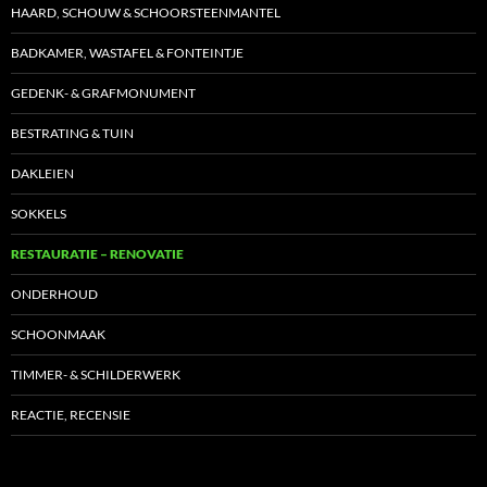
HAARD, SCHOUW & SCHOORSTEENMANTEL
BADKAMER, WASTAFEL & FONTEINTJE
GEDENK- & GRAFMONUMENT
BESTRATING & TUIN
DAKLEIEN
SOKKELS
RESTAURATIE – RENOVATIE
ONDERHOUD
SCHOONMAAK
TIMMER- & SCHILDERWERK
REACTIE, RECENSIE