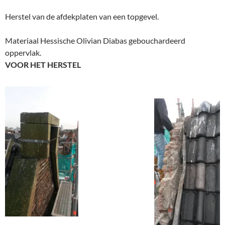
Herstel van de afdekplaten van een topgevel.
Materiaal Hessische Olivian Diabas gebouchardeerd
oppervlak.
VOOR HET HERSTEL