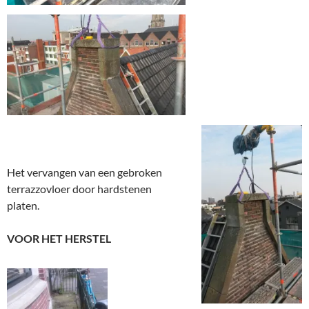
Het vervangen van een gebroken
terrazzovloer door hardstenen
platen.
VOOR HET HERSTEL