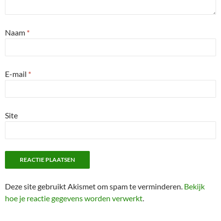
Naam
*
E-mail
*
Site
Deze site gebruikt Akismet om spam te verminderen.
Bekijk
hoe je reactie gegevens worden verwerkt
.