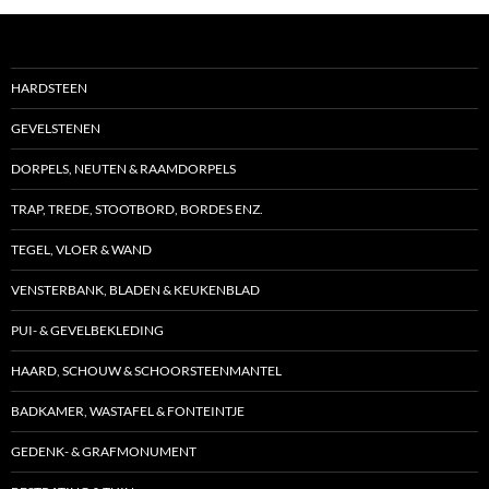
HARDSTEEN
GEVELSTENEN
DORPELS, NEUTEN & RAAMDORPELS
TRAP, TREDE, STOOTBORD, BORDES ENZ.
TEGEL, VLOER & WAND
VENSTERBANK, BLADEN & KEUKENBLAD
PUI- & GEVELBEKLEDING
HAARD, SCHOUW & SCHOORSTEENMANTEL
BADKAMER, WASTAFEL & FONTEINTJE
GEDENK- & GRAFMONUMENT