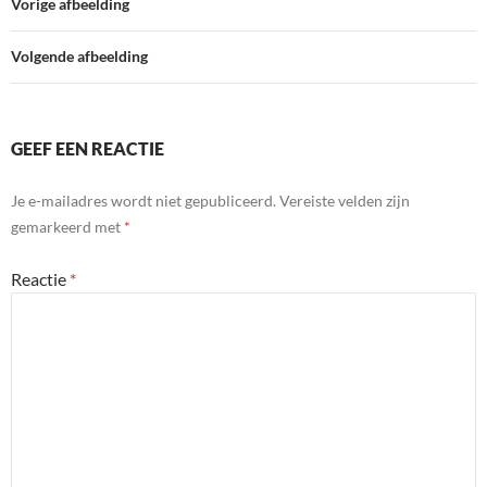
Vorige afbeelding
Volgende afbeelding
GEEF EEN REACTIE
Je e-mailadres wordt niet gepubliceerd.
Vereiste velden zijn
gemarkeerd met
*
Reactie
*