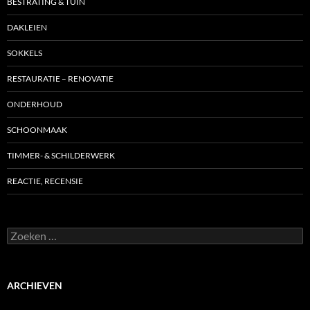
BESTRATING & TUIN
DAKLEIEN
SOKKELS
RESTAURATIE – RENOVATIE
ONDERHOUD
SCHOONMAAK
TIMMER- & SCHILDERWERK
REACTIE, RECENSIE
Zoeken
naar:
ARCHIEVEN