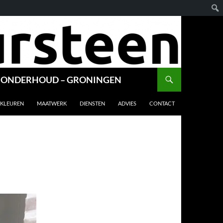
E & ONDERHOUD – GRONINGEN
KLEUREN
MAATWERK
DIENSTEN
ADVIES
CONTACT