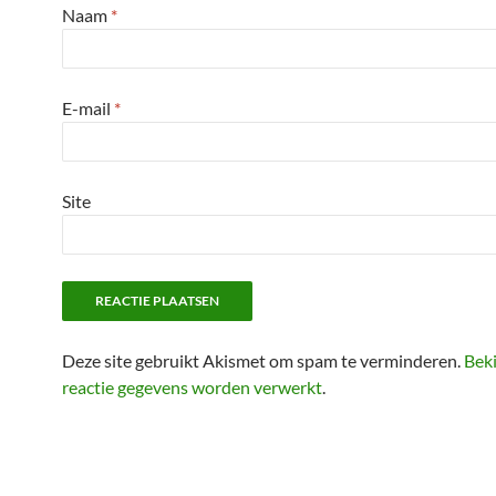
Naam
*
E-mail
*
Site
Deze site gebruikt Akismet om spam te verminderen.
Beki
reactie gegevens worden verwerkt
.