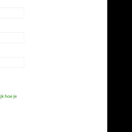
jk hoe je