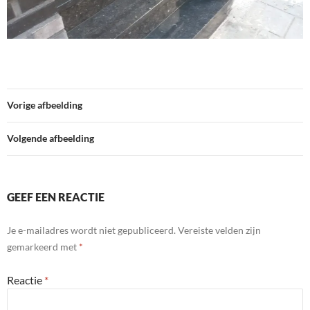
Vorige afbeelding
Volgende afbeelding
GEEF EEN REACTIE
Je e-mailadres wordt niet gepubliceerd.
Vereiste velden zijn
gemarkeerd met
*
Reactie
*