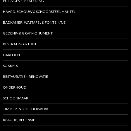
PUI- & GEVELBEKLEDING
HAARD, SCHOUW & SCHOORSTEENMANTEL
BADKAMER, WASTAFEL & FONTEINTJE
GEDENK- & GRAFMONUMENT
BESTRATING & TUIN
DAKLEIEN
SOKKELS
RESTAURATIE – RENOVATIE
ONDERHOUD
SCHOONMAAK
TIMMER- & SCHILDERWERK
REACTIE, RECENSIE