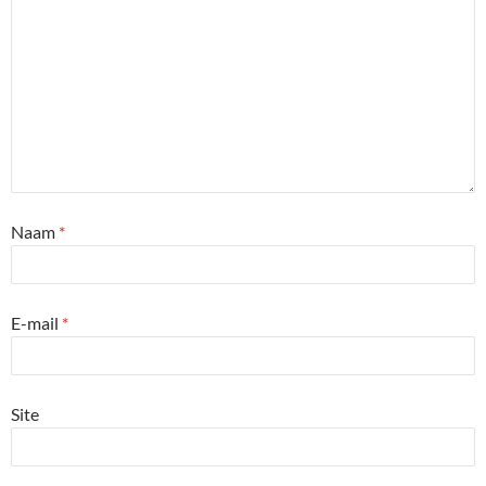
Naam
*
E-mail
*
Site